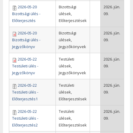
2026-05-20
Bizottsági
2026. jún.
Bizottsági ülés -
ülések,
09.
Előterjesztés
Előterjesztések
2026-05-20
Bizottsági
2026. jún.
Bizottsági ülés -
ülések,
09.
Jegyzőkönyv
Jegyzőkönyvek
2026-05-22
Testületi
2026. jún.
Testületi ülés -
ülések,
09.
Jegyzőkönyv
Jegyzőkönyvek
2026-05-22
Testületi
2026. jún.
Testületi ülés -
ülések,
09.
Előterjesztés1
Előterjesztések
2026-05-22
Testületi
2026. jún.
Testületi ülés -
ülések,
09.
Előterjesztés2
Előterjesztések