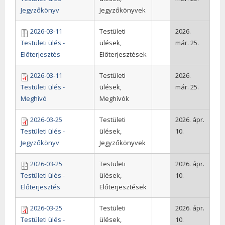
Jegyzőkönyv
Jegyzőkönyvek
2026-03-11
Testületi
2026.
Testületi ülés -
ülések,
már. 25.
Előterjesztés
Előterjesztések
2026-03-11
Testületi
2026.
Testületi ülés -
ülések,
már. 25.
Meghívó
Meghívók
2026-03-25
Testületi
2026. ápr.
Testületi ülés -
ülések,
10.
Jegyzőkönyv
Jegyzőkönyvek
2026-03-25
Testületi
2026. ápr.
Testületi ülés -
ülések,
10.
Előterjesztés
Előterjesztések
2026-03-25
Testületi
2026. ápr.
Testületi ülés -
ülések,
10.