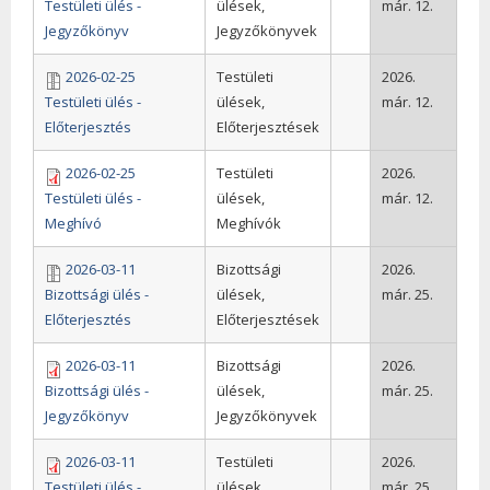
Testületi ülés -
ülések,
már. 12.
Jegyzőkönyv
Jegyzőkönyvek
2026-02-25
Testületi
2026.
Testületi ülés -
ülések,
már. 12.
Előterjesztés
Előterjesztések
2026-02-25
Testületi
2026.
Testületi ülés -
ülések,
már. 12.
Meghívó
Meghívók
2026-03-11
Bizottsági
2026.
Bizottsági ülés -
ülések,
már. 25.
Előterjesztés
Előterjesztések
2026-03-11
Bizottsági
2026.
Bizottsági ülés -
ülések,
már. 25.
Jegyzőkönyv
Jegyzőkönyvek
2026-03-11
Testületi
2026.
Testületi ülés -
ülések,
már. 25.