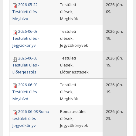
2026-05-22
Testületi
2026. jún.
Testületi ülés -
ülések,
09.
Meghívó
Meghívók
2026-06-03
Testületi
2026. jún.
Testületi ülés -
ülések,
19.
Jegyzőkönyv
Jegyzőkönyvek
2026-06-03
Testületi
2026. jún.
Testületi ülés -
ülések,
19.
Előterjesztés
Előterjesztések
2026-06-03
Testületi
2026. jún.
Testületi ülés -
ülések,
19.
Meghívó
Meghívók
2026-06-08 Roma
Roma testületi
2026. jún.
testületi ülés -
ülések,
23.
Jegyzőkönyv
Jegyzőkönyvek