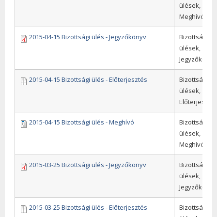
ülések,
Meghívók
2015-04-15 Bizottsági ülés - Jegyzőkönyv
Bizottsági
ülések,
Jegyzőkönyv
2015-04-15 Bizottsági ülés - Előterjesztés
Bizottsági
ülések,
Előterjeszté
2015-04-15 Bizottsági ülés - Meghívó
Bizottsági
ülések,
Meghívók
2015-03-25 Bizottsági ülés - Jegyzőkönyv
Bizottsági
ülések,
Jegyzőkönyv
2015-03-25 Bizottsági ülés - Előterjesztés
Bizottsági