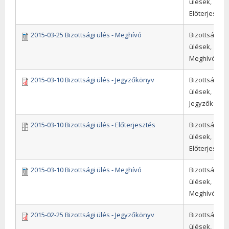
ülések,
Előterjeszté
2015-03-25 Bizottsági ülés - Meghívó
Bizottsági
ülések,
Meghívók
2015-03-10 Bizottsági ülés - Jegyzőkönyv
Bizottsági
ülések,
Jegyzőkönyv
2015-03-10 Bizottsági ülés - Előterjesztés
Bizottsági
ülések,
Előterjeszté
2015-03-10 Bizottsági ülés - Meghívó
Bizottsági
ülések,
Meghívók
2015-02-25 Bizottsági ülés - Jegyzőkönyv
Bizottsági
ülések,