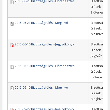
2015-06-23 Bizottsági ülés - Előterjesztés
Bizottsági
ülések,
Előterjeszté
2015-06-23 Bizottsági ülés - Meghívó
Bizottsági
ülések,
Meghívók
2015-06-10 Bizottsági ülés - Jegyzőkönyv
Bizottsági
ülések,
Jegyzőkönyv
2015-06-10 Bizottsági ülés - Előterjesztés
Bizottsági
ülések,
Előterjeszté
2015-06-10 Bizottsági ülés - Meghívó
Bizottsági
ülések,
Meghívók
2015-05-27 Bizottsági ülés - Jegyzőkönyv
Bizottsági