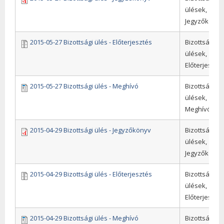
ülések,
Jegyzőkönyv
2015-05-27 Bizottsági ülés - Előterjesztés
Bizottsági
ülések,
Előterjeszté
2015-05-27 Bizottsági ülés - Meghívó
Bizottsági
ülések,
Meghívók
2015-04-29 Bizottsági ülés - Jegyzőkönyv
Bizottsági
ülések,
Jegyzőkönyv
2015-04-29 Bizottsági ülés - Előterjesztés
Bizottsági
ülések,
Előterjeszté
2015-04-29 Bizottsági ülés - Meghívó
Bizottsági