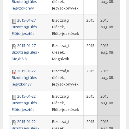
Bizottsági ülés -
ülések,
aug. 08.
Jegyzőkönyv
Jegyzőkönyvek
2015-01-27
Bizottsági
2015
2015.
Bizottsági ülés -
ülések,
aug. 08.
Előterjesztés
Előterjesztések
2015-01-27
Bizottsági
2015
2015.
Bizottsági ülés -
ülések,
aug. 08.
Meghívó
Meghívók
2015-01-22
Bizottsági
2015
2015.
Bizottsági ülés -
ülések,
aug. 08.
Jegyzkönyv
Jegyzőkönyvek
2015-01-22
Bizottsági
2015
2015.
Bizottsági ülés -
ülések,
aug. 08.
Előterjesztés
Előterjesztések
2015-01-22
Bizottsági
2015
2015.
Bizottsági ülés -
ülések,
aug. 08.