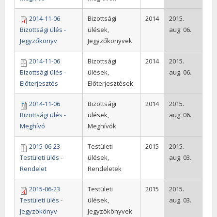
2014-11-06
Bizottsági
2014
2015.
Bizottsági ülés -
ülések,
aug. 06.
Jegyzőkönyv
Jegyzőkönyvek
2014-11-06
Bizottsági
2014
2015.
Bizottsági ülés -
ülések,
aug. 06.
Előterjesztés
Előterjesztések
2014-11-06
Bizottsági
2014
2015.
Bizottsági ülés -
ülések,
aug. 06.
Meghívó
Meghívók
2015-06-23
Testületi
2015
2015.
Testületi ülés -
ülések,
aug. 03.
Rendelet
Rendeletek
2015-06-23
Testületi
2015
2015.
Testületi ülés -
ülések,
aug. 03.
Jegyzőkönyv
Jegyzőkönyvek