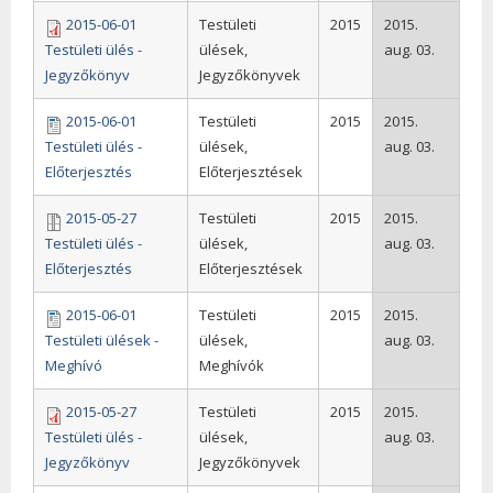
2015-06-01
Testületi
2015
2015.
Testületi ülés -
ülések,
aug. 03.
Jegyzőkönyv
Jegyzőkönyvek
2015-06-01
Testületi
2015
2015.
Testületi ülés -
ülések,
aug. 03.
Előterjesztés
Előterjesztések
2015-05-27
Testületi
2015
2015.
Testületi ülés -
ülések,
aug. 03.
Előterjesztés
Előterjesztések
2015-06-01
Testületi
2015
2015.
Testületi ülések -
ülések,
aug. 03.
Meghívó
Meghívók
2015-05-27
Testületi
2015
2015.
Testületi ülés -
ülések,
aug. 03.
Jegyzőkönyv
Jegyzőkönyvek