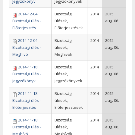
Jegyzőkönyv
Jegyzőkönyvek
2014-12-04
Bizottsági
2014
2015.
Bizottsági ülés -
ülések,
aug. 06.
Előterjesztés
Előterjesztések
2014-12-04
Bizottsági
2014
2015.
Bizottsági ülés -
ülések,
aug. 06.
Meghívó
Meghívók
2014-11-18
Bizottsági
2014
2015.
Bizottsági ülés -
ülések,
aug. 06.
Jegyzőkönyv
Jegyzőkönyvek
2014-11-18
Bizottsági
2014
2015.
Bizottsági ülés -
ülések,
aug. 06.
Előterjesztés
Előterjesztések
2014-11-18
Bizottsági
2014
2015.
Bizottsági ülés -
ülések,
aug. 06.
Meghívó
Meghívók