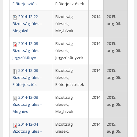
Előterjesztés
Előterjesztések
2014-12-22
Bizottsági
2014
2015.
Bizottsági ülés -
ülések,
aug. 06.
Meghívó
Meghívók
2014-12-08
Bizottsági
2014
2015.
Bizottsági ülés -
ülések,
aug. 06.
Jegyzőkönyv
Jegyzőkönyvek
2014-12-08
Bizottsági
2014
2015.
Bizottsági ülés -
ülések,
aug. 06.
Előterjesztés
Előterjesztések
2014-12-08
Bizottsági
2014
2015.
Bizottsági ülés -
ülések,
aug. 06.
Meghívó
Meghívók
2014-12-04
Bizottsági
2014
2015.
Bizottsági ülés -
ülések,
aug. 06.