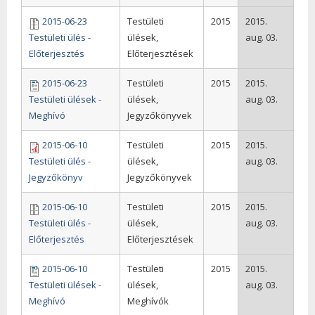
2015-06-23
Testületi
2015
2015.
Testületi ülés -
ülések,
aug. 03.
Előterjesztés
Előterjesztések
2015-06-23
Testületi
2015
2015.
Testületi ülések -
ülések,
aug. 03.
Meghívó
Jegyzőkönyvek
2015-06-10
Testületi
2015
2015.
Testületi ülés -
ülések,
aug. 03.
Jegyzőkönyv
Jegyzőkönyvek
2015-06-10
Testületi
2015
2015.
Testületi ülés -
ülések,
aug. 03.
Előterjesztés
Előterjesztések
2015-06-10
Testületi
2015
2015.
Testületi ülések -
ülések,
aug. 03.
Meghívó
Meghívók