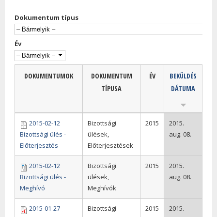
Dokumentum típus
Év
DOKUMENTUMOK
DOKUMENTUM
ÉV
BEKÜLDÉS
TÍPUSA
DÁTUMA
2015-02-12
Bizottsági
2015
2015.
Bizottsági ülés -
ülések,
aug. 08.
Előterjesztés
Előterjesztések
2015-02-12
Bizottsági
2015
2015.
Bizottsági ülés -
ülések,
aug. 08.
Meghívó
Meghívók
2015-01-27
Bizottsági
2015
2015.