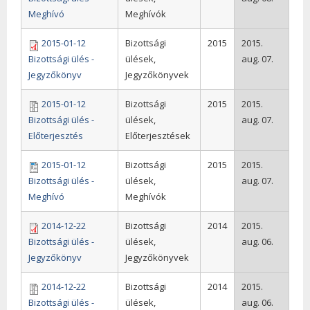
Meghívó
Meghívók
2015-01-12
Bizottsági
2015
2015.
Bizottsági ülés -
ülések,
aug. 07.
Jegyzőkönyv
Jegyzőkönyvek
2015-01-12
Bizottsági
2015
2015.
Bizottsági ülés -
ülések,
aug. 07.
Előterjesztés
Előterjesztések
2015-01-12
Bizottsági
2015
2015.
Bizottsági ülés -
ülések,
aug. 07.
Meghívó
Meghívók
2014-12-22
Bizottsági
2014
2015.
Bizottsági ülés -
ülések,
aug. 06.
Jegyzőkönyv
Jegyzőkönyvek
2014-12-22
Bizottsági
2014
2015.
Bizottsági ülés -
ülések,
aug. 06.