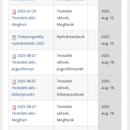
2025-07-29
Testületi
2025.
Testületi ülés -
ülések,
aug. 13.
Meghívö
Meghívók
Telepengedély
Nyilvántartások
2025.
nyilvántartás 2025
aug. 15.
2025-08-07
Testületi
2025.
Testületi ülés -
ülések,
aug. 18.
Jegyzőkönyv
Jegyzőkönyvek
2025-08-07
Testületi
2025.
Testületi ülés -
ülések,
aug. 18.
Előterjesztés
Előterjesztések
2025-08-07
Testületi
2025.
Testületi ülés -
ülések,
aug. 18.
Meghívó
Meghívók