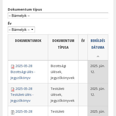
Dokumentum típus
Év
DOKUMENTUMOK
DOKUMENTUM
ÉV
BEKÜLDÉS
TÍPUSA
DÁTUMA
2025-05-28
Bizottsági
2025. jún.
Bizottsági ülés -
ülések,
12.
Jegyzőkönyv
Jegyzőkönyvek
2025-05-28
Testületi
2025. jún.
Testületi ülés -
ülések,
12.
Jegyzőkönyv
Jegyzőkönyvek
2025-05-28
Testületi
2025. jún.