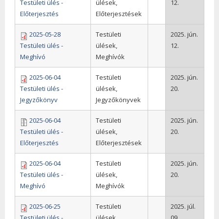
Testületi ülés -
ülések,
12.
Előterjesztés
Előterjesztések
2025-05-28
Testületi
2025. jún.
Testületi ülés -
ülések,
12.
Meghívó
Meghívók
2025-06-04
Testületi
2025. jún.
Testületi ülés -
ülések,
20.
Jegyzőkönyv
Jegyzőkönyvek
2025-06-04
Testületi
2025. jún.
Testületi ülés -
ülések,
20.
Előterjesztés
Előterjesztések
2025-06-04
Testületi
2025. jún.
Testületi ülés -
ülések,
20.
Meghívó
Meghívók
2025-06-25
Testületi
2025. júl.
Testületi ülés -
ülések,
09.