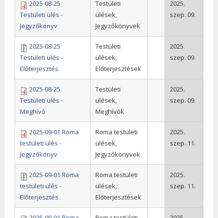
2025-08-25
Testületi
2025.
Testületi ülés -
ülések,
szep. 09.
Jegyzőkönyv
Jegyzőkönyvek
2025-08-25
Testületi
2025.
Testületi ülés -
ülések,
szep. 09.
Előterjesztés
Előterjesztések
2025-08-25
Testületi
2025.
Testületi ülés -
ülések,
szep. 09.
Meghívó
Meghívók
2025-09-01 Roma
Roma testületi
2025.
testületi ülés -
ülések,
szep. 11.
Jegyzőkönyv
Jegyzőkönyvek
2025-09-01 Roma
Roma testületi
2025.
testületi ülés -
ülések,
szep. 11.
Előterjesztés
Előterjesztések
2025-09-01 Roma
Roma testületi
2025.