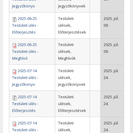
Jegyzőkönyv
Jegyzőkönyvek
2025-06-25
Testületi
2025. júl.
Testületi ülés -
ülések,
09.
Előterjesztés
Előterjesztések
2025-06-25
Testületi
2025. júl.
Testületi ülés -
ülések,
09.
Meghívó
Meghívók
2025-07-14
Testületi
2025. júl.
Testületi ülés -
ülések,
24.
Jegyzőkönyv
Jegyzőkönyvek
2025-07-14
Testületi
2025. júl.
Testületi ülés -
ülések,
24.
Előterjesztés
Előterjesztések
2025-07-14
Testületi
2025. júl.
Testületi ülés -
ülések,
24.