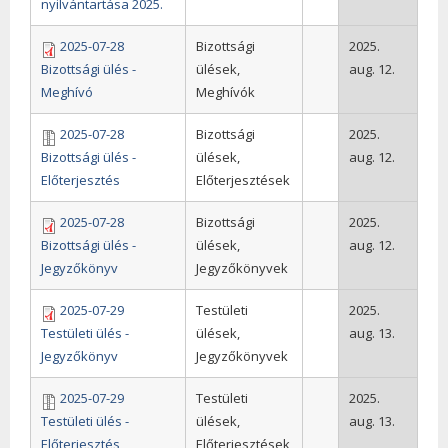
nyilvántartása 2025.
2025-07-28
Bizottsági
2025.
Bizottsági ülés -
ülések,
aug. 12.
Meghívó
Meghívók
2025-07-28
Bizottsági
2025.
Bizottsági ülés -
ülések,
aug. 12.
Előterjesztés
Előterjesztések
2025-07-28
Bizottsági
2025.
Bizottsági ülés -
ülések,
aug. 12.
Jegyzőkönyv
Jegyzőkönyvek
2025-07-29
Testületi
2025.
Testületi ülés -
ülések,
aug. 13.
Jegyzőkönyv
Jegyzőkönyvek
2025-07-29
Testületi
2025.
Testületi ülés -
ülések,
aug. 13.
Előterjesztés
Előterjesztések