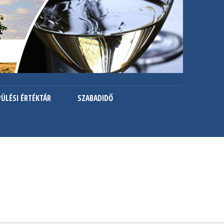
PÜLÉSI ÉRTÉKTÁR
SZABADIDŐ