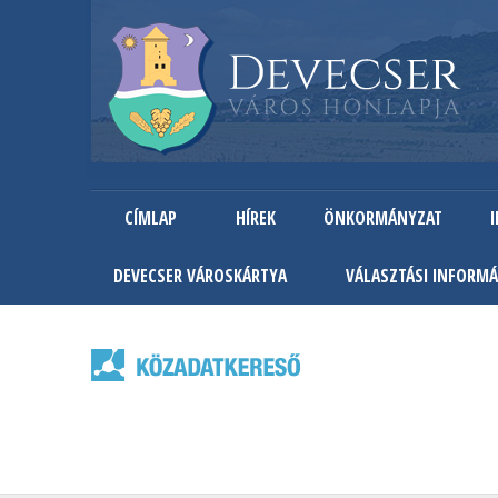
CÍMLAP
HÍREK
ÖNKORMÁNYZAT
DEVECSER VÁROSKÁRTYA
VÁLASZTÁSI INFORMÁ