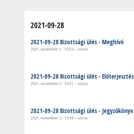
Jelenlegi hely
2021-09-28
2021-09-28 Bizottsági ülés - Meghívó
2021, november 2 - 15:52
--
voros
2021-09-28 Bizottsági ülés - Előterjesztés
2021, november 2 - 15:51
--
voros
2021-09-28 Bizottsági ülés - Jegyzőkönyv
2021, november 2 - 15:49
--
voros