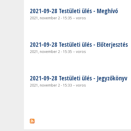
2021-09-28 Testületi ülés - Meghívó
2021, november 2 - 15:35
--
voros
2021-09-28 Testületi ülés - Előterjesztés
2021, november 2 - 15:35
--
voros
2021-09-28 Testületi ülés - Jegyzőkönyv
2021, november 2 - 15:33
--
voros