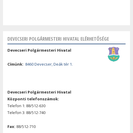
DEVECSERI POLGÁRMESTERI HIVATAL ELÉRHETŐSÉGE
Devecseri Polgármesteri Hivatal
Címünk:
8460 Devecser, Deák tér 1.
Devecseri Polgármesteri Hivatal
Központi telefonszámok:
Telefon 1: 88/512-630
Telefon 3: 88/512-740
Fax:
88/512-710