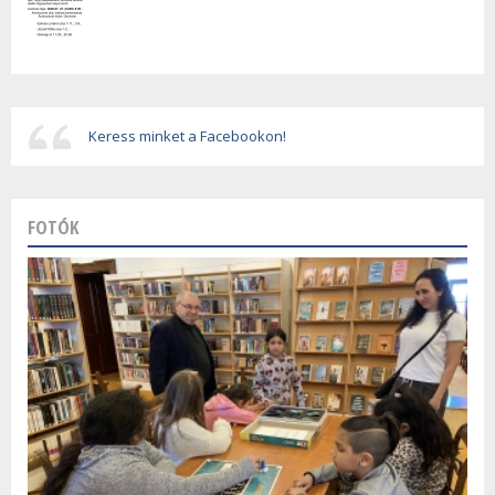
Keress minket a Facebookon!
FOTÓK