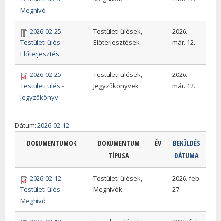
Meghívó
2026-02-25
Testületi ülések,
2026.
Testületi ülés -
Előterjesztések
már. 12.
Előterjesztés
2026-02-25
Testületi ülések,
2026.
Testületi ülés -
Jegyzőkönyvek
már. 12.
Jegyzőkönyv
Dátum:
2026-02-12
DOKUMENTUMOK
DOKUMENTUM
ÉV
BEKÜLDÉS
TÍPUSA
DÁTUMA
2026-02-12
Testületi ülések,
2026. feb.
Testületi ülés -
Meghívók
27.
Meghívó