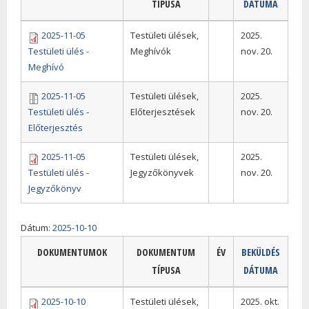
TÍPUSA
DÁTUMA
2025-11-05
Testületi ülések,
2025.
Testületi ülés -
Meghívók
nov. 20.
Meghívó
2025-11-05
Testületi ülések,
2025.
Testületi ülés -
Előterjesztések
nov. 20.
Előterjesztés
2025-11-05
Testületi ülések,
2025.
Testületi ülés -
Jegyzőkönyvek
nov. 20.
Jegyzőkönyv
Dátum:
2025-10-10
DOKUMENTUMOK
DOKUMENTUM
ÉV
BEKÜLDÉS
TÍPUSA
DÁTUMA
2025-10-10
Testületi ülések,
2025. okt.