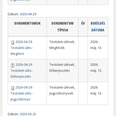
Dátum:
2026-04-29
DOKUMENTUMOK
DOKUMENTUM
ÉV
BEKÜLDÉS
TÍPUSA
DÁTUMA
2026-04-29
Testületi ülések,
2026.
Testületi ülés -
Meghívók
máj. 13.
Meghívó
2026-04-29
Testületi ülések,
2026.
Testületi ülés -
Előterjesztés
máj. 13.
Előterjesztés
2026-04-29
Testületi ülések,
2026.
Testületi ülés -
Jegyzőkönyvek
máj. 13.
Jegyzőkönyv
Dátum:
2026-03-25