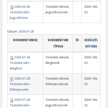
2026-02-04
Testületi ülések,
2026. feb.
Testületi ülés -
Jegyzőkönyvek
23.
Jegyzőkönyv
Dátum:
2026-01-28
DOKUMENTUMOK
DOKUMENTUM
ÉV
BEKÜLDÉS
TÍPUSA
DÁTUMA
2026-01-28
Testületi ülések,
2026. feb.
Testületi ülés -
Meghívók
23.
Meghívó
2026-01-28
Testületi ülések,
2026. feb.
Testületi ülés -
Előterjesztések
23.
Előterjesztés
2026-01-28
Testületi ülések,
2026. feb.
Testületi ülés -
Jegyzőkönyvek
23.