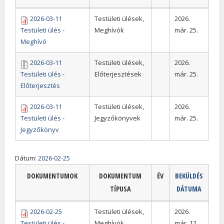
2026-03-11
Testületi ülések,
2026.
Testületi ülés -
Meghívók
már. 25.
Meghívó
2026-03-11
Testületi ülések,
2026.
Testületi ülés -
Előterjesztések
már. 25.
Előterjesztés
2026-03-11
Testületi ülések,
2026.
Testületi ülés -
Jegyzőkönyvek
már. 25.
Jegyzőkönyv
Dátum:
2026-02-25
DOKUMENTUMOK
DOKUMENTUM
ÉV
BEKÜLDÉS
TÍPUSA
DÁTUMA
2026-02-25
Testületi ülések,
2026.
Testületi ülés -
Meghívók
már. 12.