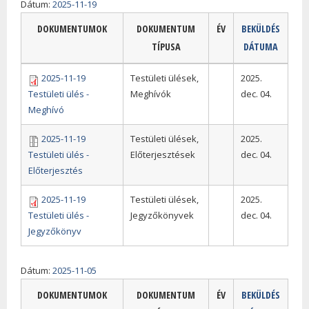
Dátum:
2025-11-19
DOKUMENTUMOK
DOKUMENTUM
ÉV
BEKÜLDÉS
TÍPUSA
DÁTUMA
2025-11-19
Testületi ülések,
2025.
Testületi ülés -
Meghívók
dec. 04.
Meghívó
2025-11-19
Testületi ülések,
2025.
Testületi ülés -
Előterjesztések
dec. 04.
Előterjesztés
2025-11-19
Testületi ülések,
2025.
Testületi ülés -
Jegyzőkönyvek
dec. 04.
Jegyzőkönyv
Dátum:
2025-11-05
DOKUMENTUMOK
DOKUMENTUM
ÉV
BEKÜLDÉS