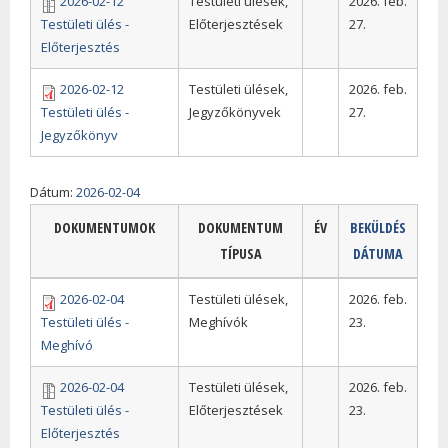
2026-02-12
Testületi ülések,
2026. feb.
Testületi ülés -
Előterjesztések
27.
Előterjesztés
2026-02-12
Testületi ülések,
2026. feb.
Testületi ülés -
Jegyzőkönyvek
27.
Jegyzőkönyv
Dátum:
2026-02-04
DOKUMENTUMOK
DOKUMENTUM
ÉV
BEKÜLDÉS
TÍPUSA
DÁTUMA
2026-02-04
Testületi ülések,
2026. feb.
Testületi ülés -
Meghívók
23.
Meghívó
2026-02-04
Testületi ülések,
2026. feb.
Testületi ülés -
Előterjesztések
23.
Előterjesztés