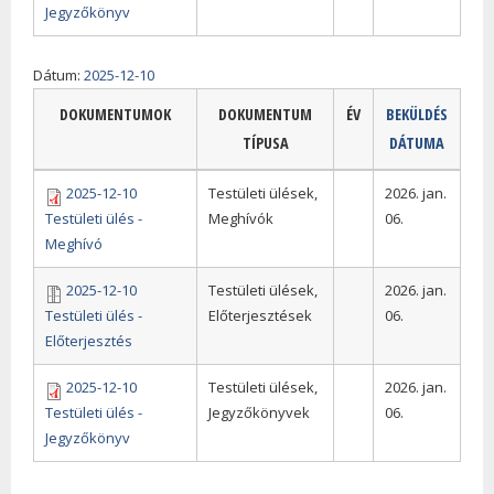
Jegyzőkönyv
Dátum:
2025-12-10
DOKUMENTUMOK
DOKUMENTUM
ÉV
BEKÜLDÉS
TÍPUSA
DÁTUMA
2025-12-10
Testületi ülések,
2026. jan.
Testületi ülés -
Meghívók
06.
Meghívó
2025-12-10
Testületi ülések,
2026. jan.
Testületi ülés -
Előterjesztések
06.
Előterjesztés
2025-12-10
Testületi ülések,
2026. jan.
Testületi ülés -
Jegyzőkönyvek
06.
Jegyzőkönyv