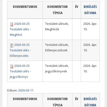
DOKUMENTUMOK
DOKUMENTUM
ÉV
BEKÜLDÉS
TÍPUSA
DÁTUMA
2026-03-25
Testületi ülések,
2026. ápr.
Testületi ülés -
Meghívók
10.
Meghívó
2026-03-25
Testületi ülések,
2026. ápr.
Testületi ülés -
Előterjesztések
10.
Előterjesztés
2026-03-25
Testületi ülések,
2026. ápr.
Testületi ülés -
Jegyzőkönyvek
10.
Jegyzőkönyv
Dátum:
2026-03-11
DOKUMENTUMOK
DOKUMENTUM
ÉV
BEKÜLDÉS
TÍPUSA
DÁTUMA