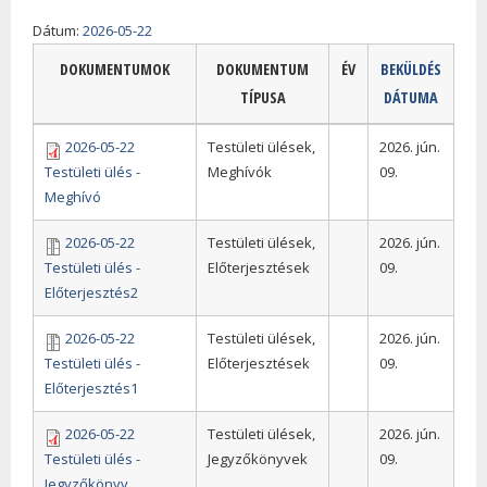
Dátum:
2026-05-22
DOKUMENTUMOK
DOKUMENTUM
ÉV
BEKÜLDÉS
TÍPUSA
DÁTUMA
2026-05-22
Testületi ülések,
2026. jún.
Testületi ülés -
Meghívók
09.
Meghívó
2026-05-22
Testületi ülések,
2026. jún.
Testületi ülés -
Előterjesztések
09.
Előterjesztés2
2026-05-22
Testületi ülések,
2026. jún.
Testületi ülés -
Előterjesztések
09.
Előterjesztés1
2026-05-22
Testületi ülések,
2026. jún.
Testületi ülés -
Jegyzőkönyvek
09.
Jegyzőkönyv