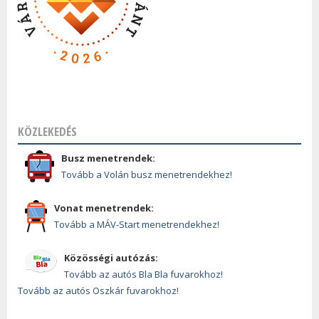
KÖZLEKEDÉS
Busz menetrendek:
Tovább a Volán busz menetrendekhez!
Vonat menetrendek:
Tovább a MÁV-Start menetrendekhez!
Közösségi autózás:
Tovább az autós Bla Bla fuvarokhoz!
Tovább az autós Oszkár fuvarokhoz!