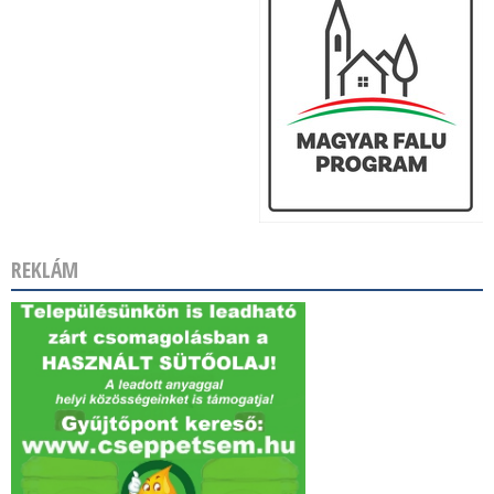
REKLÁM