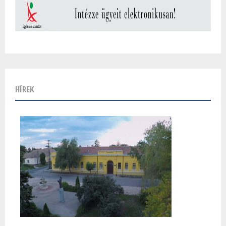
HÍREK