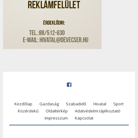
Kezdőlap
Gazdaság
Szabadidő
Hivatal
Sport
Közérdekű
Oldaltérkép
Adatvédelmi tájékoztató
Impresszum
Kapcsolat