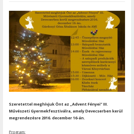
Szeretettel meghívjuk Önt az „Advent Fényei” III.
Művészeti Gyermekfesztiválra, amely Devecserben kerül
megrendezésre 2016. december 16-án.
Program: