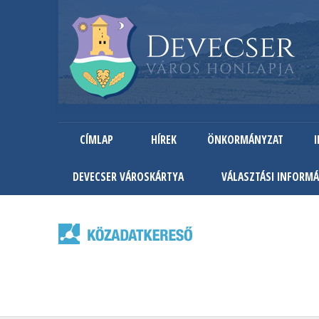
CÍMLAP
HÍREK
ÖNKORMÁNYZAT
DEVECSER VÁROSKÁRTYA
VÁLASZTÁSI INFORMÁ