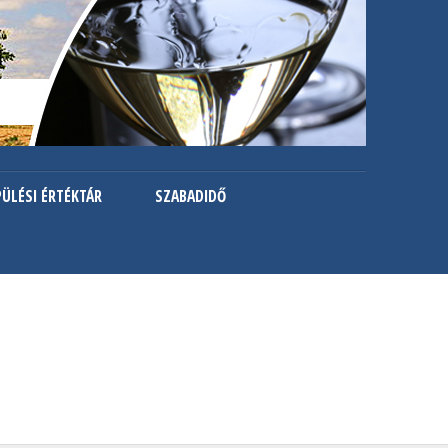
PÜLÉSI ÉRTÉKTÁR
SZABADIDŐ