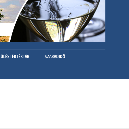
PÜLÉSI ÉRTÉKTÁR
SZABADIDŐ