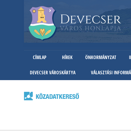
CÍMLAP
HÍREK
ÖNKORMÁNYZAT
DEVECSER VÁROSKÁRTYA
VÁLASZTÁSI INFORMÁ