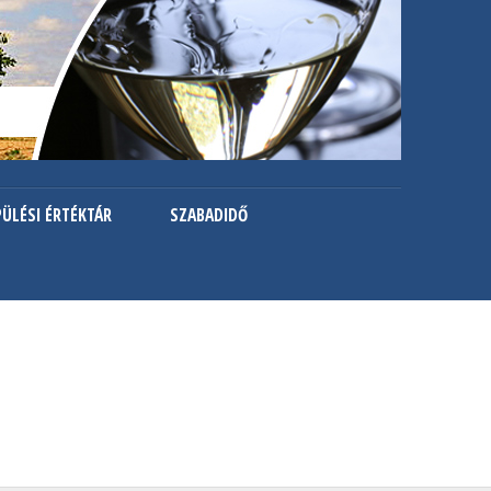
PÜLÉSI ÉRTÉKTÁR
SZABADIDŐ