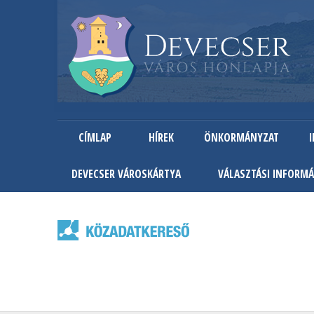
CÍMLAP
HÍREK
ÖNKORMÁNYZAT
DEVECSER VÁROSKÁRTYA
VÁLASZTÁSI INFORMÁ