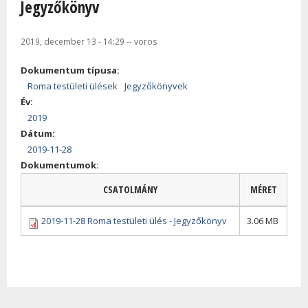
Jegyzőkönyv
2019, december 13 - 14:29
--
voros
Dokumentum típusa:
Roma testületi ülések
Jegyzőkönyvek
Év:
2019
Dátum:
2019-11-28
Dokumentumok:
CSATOLMÁNY
MÉRET
2019-11-28 Roma testületi ülés - Jegyzőkönyv
3.06 MB