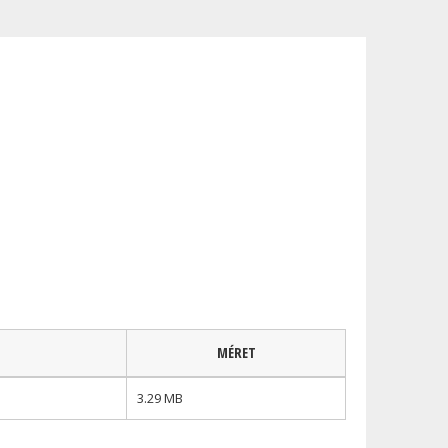
MÉRET
3.29 MB