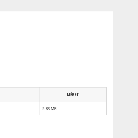
MÉRET
5.83 MB