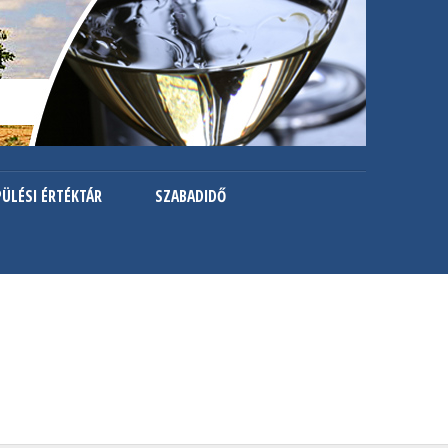
PÜLÉSI ÉRTÉKTÁR
SZABADIDŐ