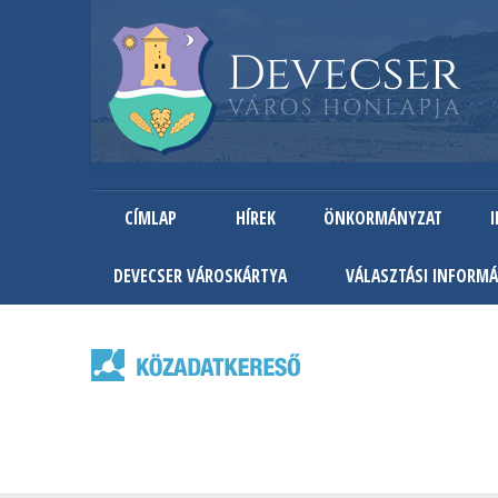
CÍMLAP
HÍREK
ÖNKORMÁNYZAT
DEVECSER VÁROSKÁRTYA
VÁLASZTÁSI INFORMÁ