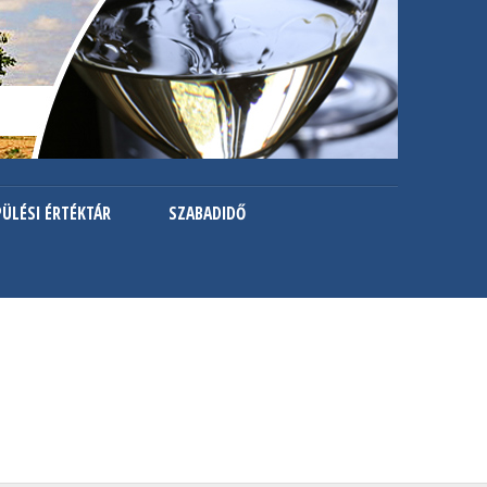
PÜLÉSI ÉRTÉKTÁR
SZABADIDŐ