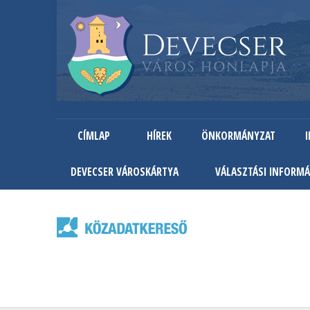
CÍMLAP
HÍREK
ÖNKORMÁNYZAT
DEVECSER VÁROSKÁRTYA
VÁLASZTÁSI INFORMÁ