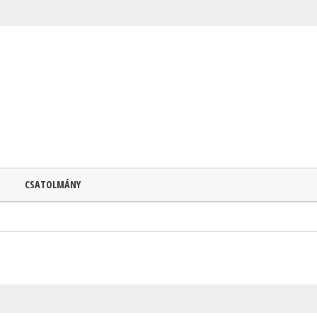
CSATOLMÁNY