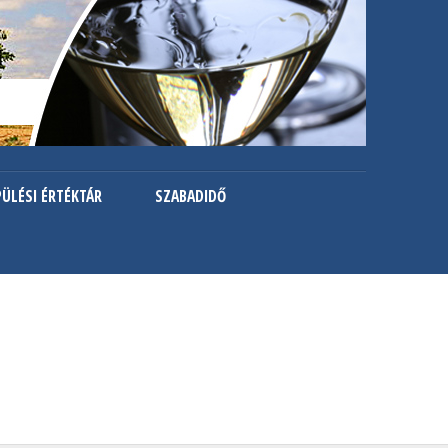
PÜLÉSI ÉRTÉKTÁR
SZABADIDŐ