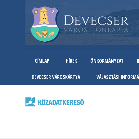
CÍMLAP
HÍREK
ÖNKORMÁNYZAT
DEVECSER VÁROSKÁRTYA
VÁLASZTÁSI INFORMÁ