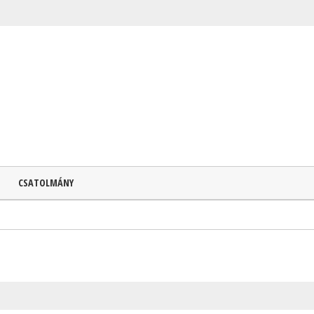
CSATOLMÁNY