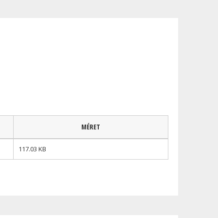
MÉRET
117.03 KB