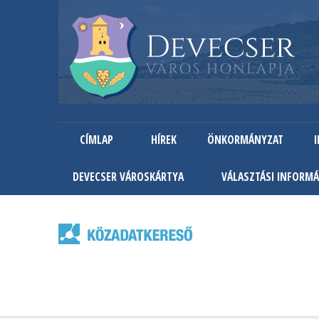
CÍMLAP
HÍREK
ÖNKORMÁNYZAT
DEVECSER VÁROSKÁRTYA
VÁLASZTÁSI INFORMÁ