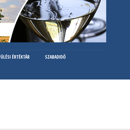
PÜLÉSI ÉRTÉKTÁR
SZABADIDŐ