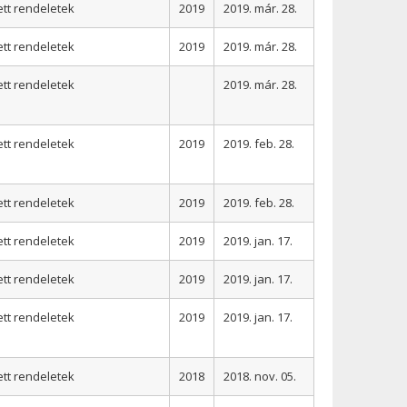
ett rendeletek
2019
2019. már. 28.
ett rendeletek
2019
2019. már. 28.
ett rendeletek
2019. már. 28.
ett rendeletek
2019
2019. feb. 28.
ett rendeletek
2019
2019. feb. 28.
ett rendeletek
2019
2019. jan. 17.
ett rendeletek
2019
2019. jan. 17.
ett rendeletek
2019
2019. jan. 17.
ett rendeletek
2018
2018. nov. 05.