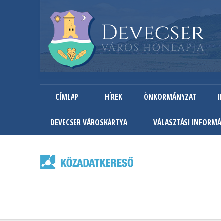
CÍMLAP
HÍREK
ÖNKORMÁNYZAT
DEVECSER VÁROSKÁRTYA
VÁLASZTÁSI INFORMÁ