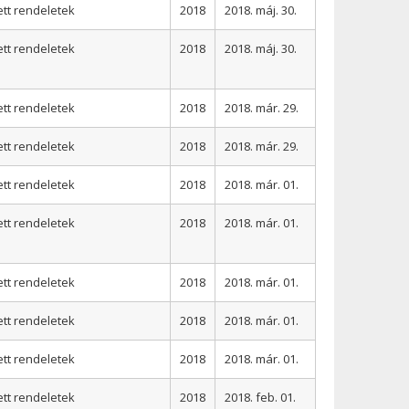
ett rendeletek
2018
2018. máj. 30.
ett rendeletek
2018
2018. máj. 30.
ett rendeletek
2018
2018. már. 29.
ett rendeletek
2018
2018. már. 29.
ett rendeletek
2018
2018. már. 01.
ett rendeletek
2018
2018. már. 01.
ett rendeletek
2018
2018. már. 01.
ett rendeletek
2018
2018. már. 01.
ett rendeletek
2018
2018. már. 01.
ett rendeletek
2018
2018. feb. 01.