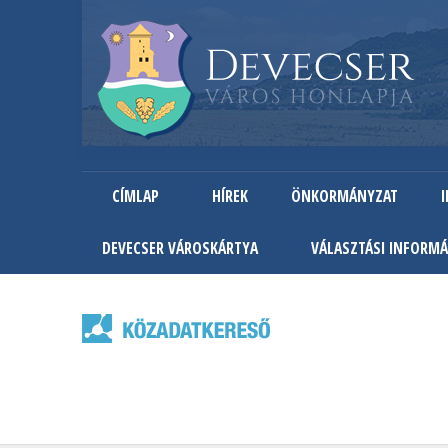
CÍMLAP
HÍREK
ÖNKORMÁNYZAT
DEVECSER VÁROSKÁRTYA
VÁLASZTÁSI INFORMÁ