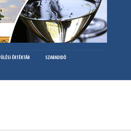
PÜLÉSI ÉRTÉKTÁR
SZABADIDŐ