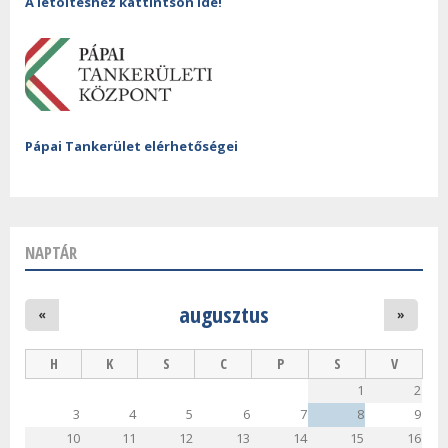
A letöltéshez kattintson ide!
Pápai Tankerület elérhetőségei
NAPTÁR
augusztus
«
»
H
K
S
C
P
S
V
1
2
3
4
5
6
7
8
9
10
11
12
13
14
15
16