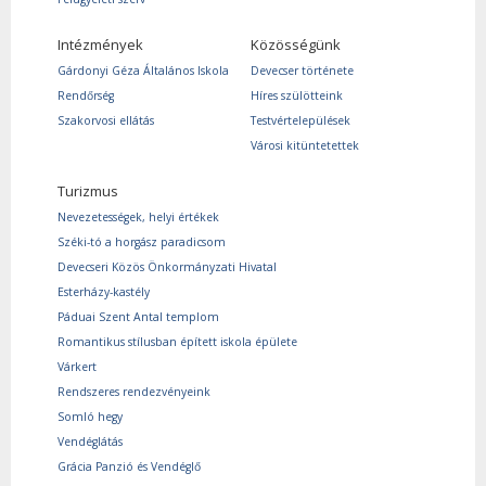
Intézmények
Közösségünk
Gárdonyi Géza Általános Iskola
Devecser története
Rendőrség
Híres szülötteink
Szakorvosi ellátás
Testvértelepülések
Városi kitüntetettek
Turizmus
Nevezetességek, helyi értékek
Széki-tó a horgász paradicsom
Devecseri Közös Önkormányzati Hivatal
Esterházy-kastély
Páduai Szent Antal templom
Romantikus stílusban épített iskola épülete
Várkert
Rendszeres rendezvényeink
Somló hegy
Vendéglátás
Grácia Panzió és Vendéglő