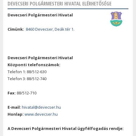
DEVECSERI POLGÁRMESTERI HIVATAL ELÉRHETŐSÉGE
Devecseri Polgármesteri Hivatal
Címünk:
8460 Devecser, Deák tér 1.
Devecseri Polgármesteri Hivatal
Központi telefonszámok:
Telefon 1: 88/512-630
Telefon 3: 88/512-740
Fax:
88/512-710
E-mail:
hivatal@devecser.hu
Honlap:
www.devecser.hu
A Devecseri Polgármesteri Hivatal ügyfélfogadás rendje: