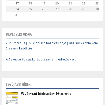
17
18
19
20
21
22
23
24
25
26
27
28
29
30
31
DEVECSERI UJSÁG
2023. március | A Település Közéleti Lapja | XXX. (XLV.) évfolyam
2. szám -
Letöltés
A Devecseri Újság korábbi számai itt érhetőek el...
LEGÚJABB HÍREK
Vágányzári hirdetmény 20-as vonal