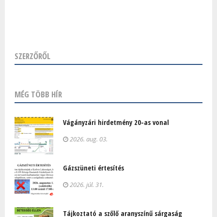
SZERZŐRŐL
MÉG TÖBB HÍR
Vágányzári hirdetmény 20-as vonal
2026. aug. 03.
Gázszüneti értesítés
2026. júl. 31.
Tájkoztató a szőlő aranyszínű sárgaság