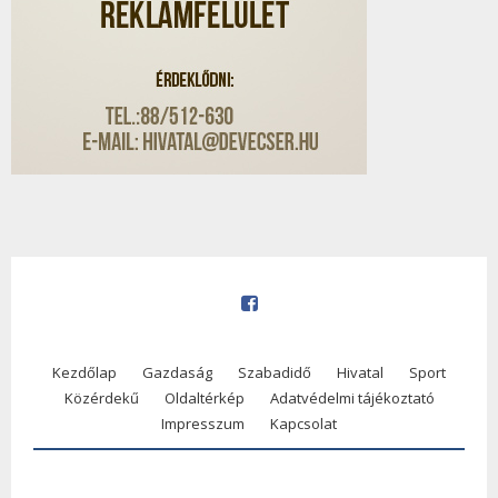
Kezdőlap
Gazdaság
Szabadidő
Hivatal
Sport
Közérdekű
Oldaltérkép
Adatvédelmi tájékoztató
Impresszum
Kapcsolat