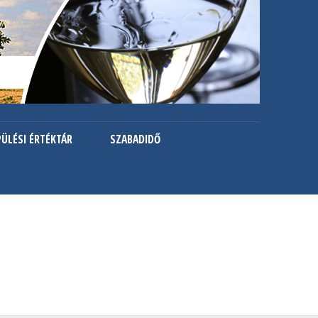
PÜLÉSI ÉRTÉKTÁR
SZABADIDŐ