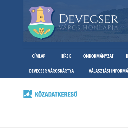
CÍMLAP
HÍREK
ÖNKORMÁNYZAT
DEVECSER VÁROSKÁRTYA
VÁLASZTÁSI INFORMÁ