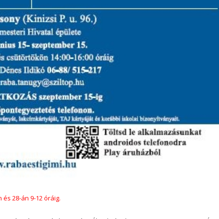
 és 28-án 9-12 óráig.