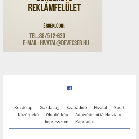
Kezdőlap
Gazdaság
Szabadidő
Hivatal
Sport
Közérdekű
Oldaltérkép
Adatvédelmi tájékoztató
Impresszum
Kapcsolat