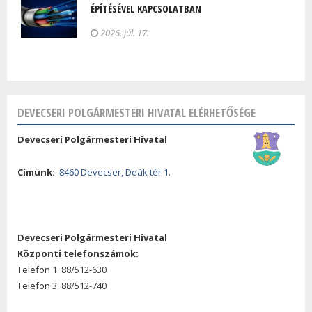
ÉPÍTÉSÉVEL KAPCSOLATBAN
2026. júl. 17.
DEVECSERI POLGÁRMESTERI HIVATAL ELÉRHETŐSÉGE
Devecseri Polgármesteri Hivatal
Címünk:
8460 Devecser, Deák tér 1.
Devecseri Polgármesteri Hivatal
Központi telefonszámok:
Telefon 1: 88/512-630
Telefon 3: 88/512-740