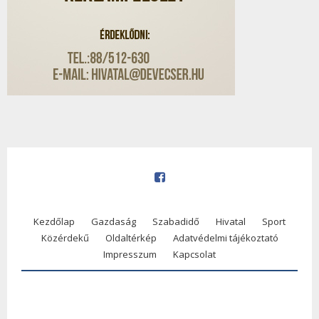
Kezdőlap
Gazdaság
Szabadidő
Hivatal
Sport
Közérdekű
Oldaltérkép
Adatvédelmi tájékoztató
Impresszum
Kapcsolat