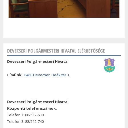
DEVECSERI POLGÁRMESTERI HIVATAL ELÉRHETŐSÉGE
Devecseri Polgármesteri Hivatal
Címünk:
8460 Devecser, Deák tér 1.
Devecseri Polgármesteri Hivatal
Központi telefonszámok:
Telefon 1: 88/512-630
Telefon 3: 88/512-740