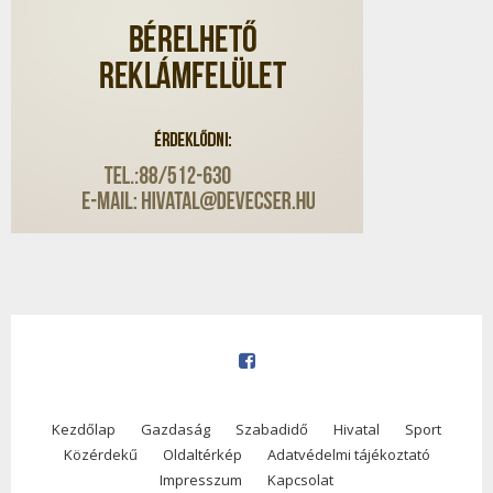
Kezdőlap
Gazdaság
Szabadidő
Hivatal
Sport
Közérdekű
Oldaltérkép
Adatvédelmi tájékoztató
Impresszum
Kapcsolat