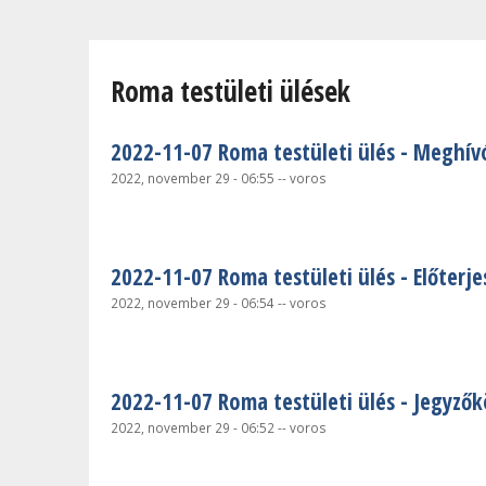
Jelenlegi hely
Roma testületi ülések
2022-11-07 Roma testületi ülés - Meghív
2022, november 29 - 06:55
--
voros
2022-11-07 Roma testületi ülés - Előterje
2022, november 29 - 06:54
--
voros
2022-11-07 Roma testületi ülés - Jegyző
2022, november 29 - 06:52
--
voros