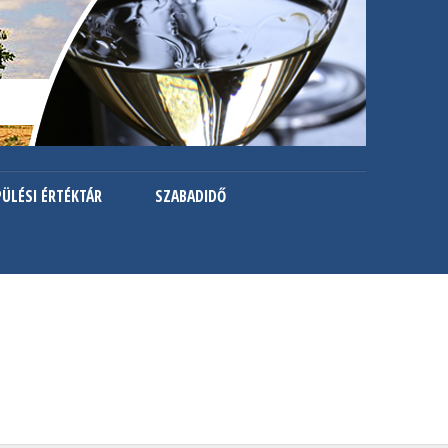
PÜLÉSI ÉRTÉKTÁR
SZABADIDŐ