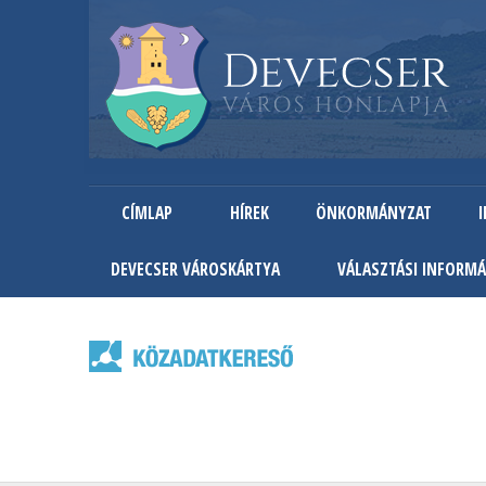
CÍMLAP
HÍREK
ÖNKORMÁNYZAT
DEVECSER VÁROSKÁRTYA
VÁLASZTÁSI INFORMÁ