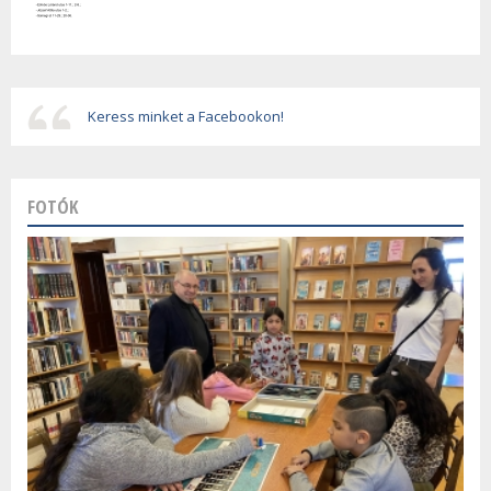
Keress minket a Facebookon!
FOTÓK