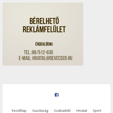
Kezdőlap
Gazdaság
Szabadidő
Hivatal
Sport