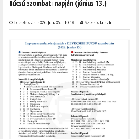
Búcsú szombati napján (június 13.)
Létrehozás:
2026. Jun. 05. - 10:48
Szerző:
kriszti