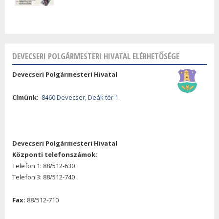
DEVECSERI POLGÁRMESTERI HIVATAL ELÉRHETŐSÉGE
Devecseri Polgármesteri Hivatal
Címünk:
8460 Devecser, Deák tér 1.
Devecseri Polgármesteri Hivatal
Központi telefonszámok:
Telefon 1: 88/512-630
Telefon 3: 88/512-740
Fax:
88/512-710