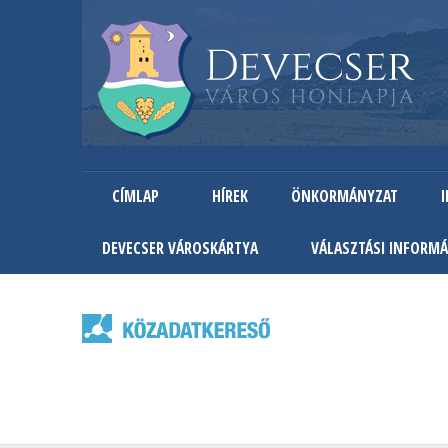
CÍMLAP
HÍREK
ÖNKORMÁNYZAT
DEVECSER VÁROSKÁRTYA
VÁLASZTÁSI INFORMÁ