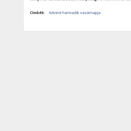
Címkék:
Advent harmadik vasárnapja