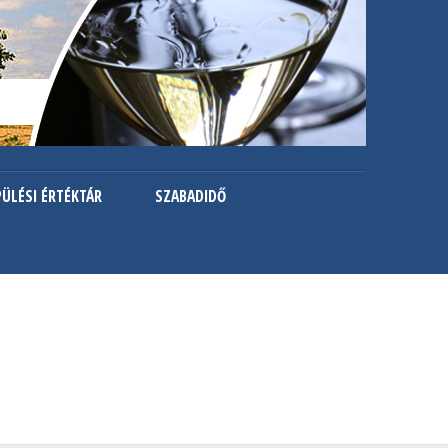
PÜLÉSI ÉRTÉKTÁR
SZABADIDŐ