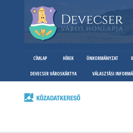
CÍMLAP
HÍREK
ÖNKORMÁNYZAT
DEVECSER VÁROSKÁRTYA
VÁLASZTÁSI INFORMÁ