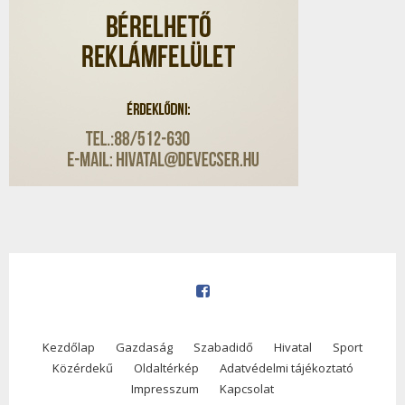
Kezdőlap
Gazdaság
Szabadidő
Hivatal
Sport
Közérdekű
Oldaltérkép
Adatvédelmi tájékoztató
Impresszum
Kapcsolat