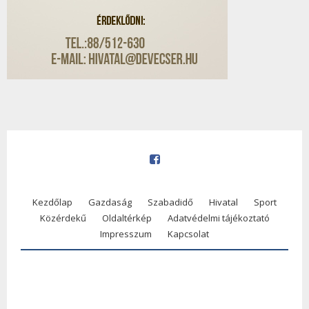
Kezdőlap
Gazdaság
Szabadidő
Hivatal
Sport
Közérdekű
Oldaltérkép
Adatvédelmi tájékoztató
Impresszum
Kapcsolat