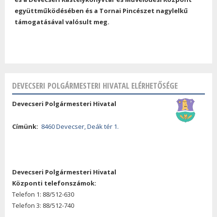
együttműködésében és a Tornai Pincészet nagylelkű
támogatásával valósult meg.
DEVECSERI POLGÁRMESTERI HIVATAL ELÉRHETŐSÉGE
Devecseri Polgármesteri Hivatal
Címünk:
8460 Devecser, Deák tér 1.
Devecseri Polgármesteri Hivatal
Központi telefonszámok:
Telefon 1: 88/512-630
Telefon 3: 88/512-740