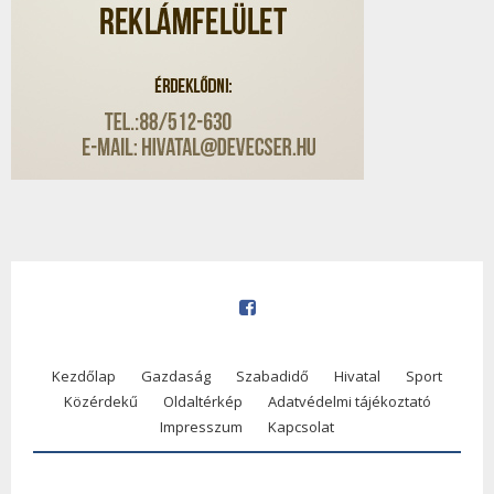
Kezdőlap
Gazdaság
Szabadidő
Hivatal
Sport
Közérdekű
Oldaltérkép
Adatvédelmi tájékoztató
Impresszum
Kapcsolat