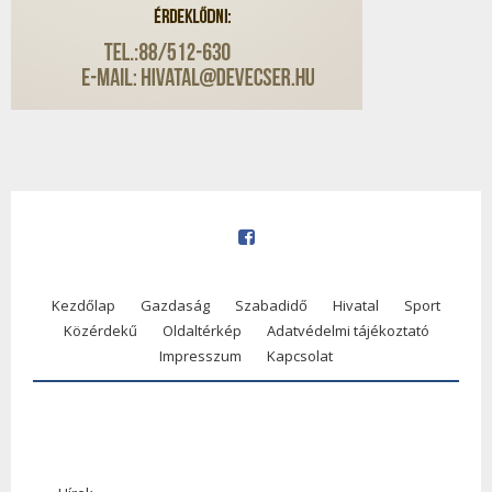
Kezdőlap
Gazdaság
Szabadidő
Hivatal
Sport
Közérdekű
Oldaltérkép
Adatvédelmi tájékoztató
Impresszum
Kapcsolat