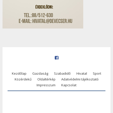
Kezdőlap
Gazdaság
Szabadidő
Hivatal
Sport
Közérdekű
Oldaltérkép
Adatvédelmi tájékoztató
Impresszum
Kapcsolat