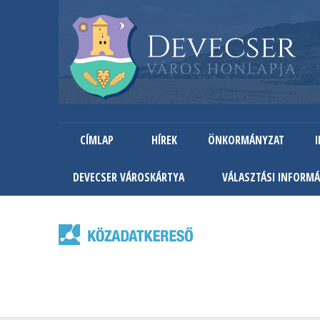
CÍMLAP
HÍREK
ÖNKORMÁNYZAT
DEVECSER VÁROSKÁRTYA
VÁLASZTÁSI INFORMÁ