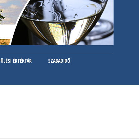
PÜLÉSI ÉRTÉKTÁR
SZABADIDŐ