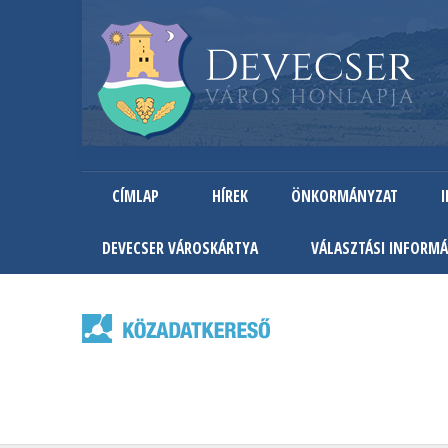
CÍMLAP
HÍREK
ÖNKORMÁNYZAT
DEVECSER VÁROSKÁRTYA
VÁLASZTÁSI INFORMÁ