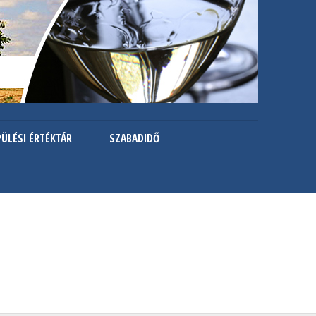
PÜLÉSI ÉRTÉKTÁR
SZABADIDŐ