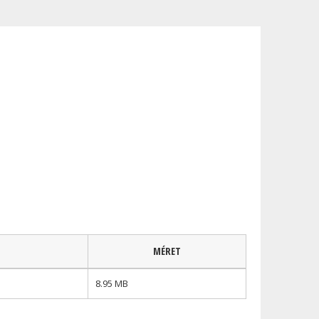
MÉRET
8.95 MB