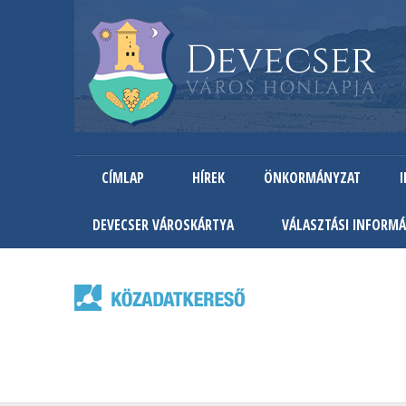
CÍMLAP
HÍREK
ÖNKORMÁNYZAT
DEVECSER VÁROSKÁRTYA
VÁLASZTÁSI INFORMÁ