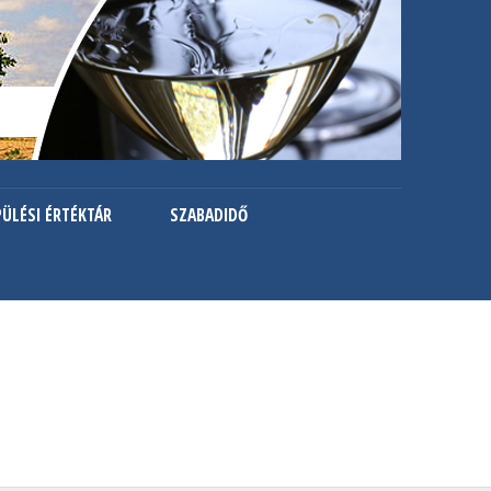
PÜLÉSI ÉRTÉKTÁR
SZABADIDŐ