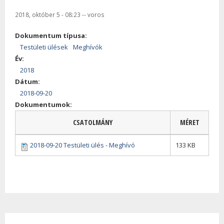
2018, október 5 - 08:23
--
voros
Dokumentum típusa:
Testületi ülések
Meghívók
Év:
2018
Dátum:
2018-09-20
Dokumentumok:
CSATOLMÁNY
MÉRET
2018-09-20 Testületi ülés - Meghívó
133 KB