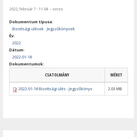
2022, február 7 - 11:04
--
voros
Dokumentum típusa:
Bizottsági ülések
Jegyzőkönyvek
Év:
2022
Dátum:
2022-01-18
Dokumentumok:
CSATOLMÁNY
MÉRET
2022-01-18 Bizottsági ülés - Jegyzőkönyv
2.03 MB