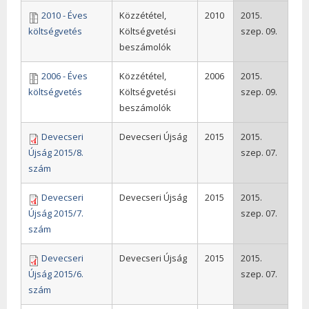
2010 - Éves
Közzététel,
2010
2015.
költségvetés
Költségvetési
szep. 09.
beszámolók
2006 - Éves
Közzététel,
2006
2015.
költségvetés
Költségvetési
szep. 09.
beszámolók
Devecseri
Devecseri Újság
2015
2015.
Újság 2015/8.
szep. 07.
szám
Devecseri
Devecseri Újság
2015
2015.
Újság 2015/7.
szep. 07.
szám
Devecseri
Devecseri Újság
2015
2015.
Újság 2015/6.
szep. 07.
szám