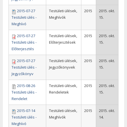
2015-07-27
Testületi ülések,
2015
2015. okt.
Testületi ülés -
Meghívók
15.
Meghívó
2015-07-27
Testületi ülések,
2015
2015. okt.
Testületi ülés -
Előterjesztések
15.
Előterjesztés
2015-07-27
Testületi ülések,
2015
2015. okt.
Testületi ülés -
Jegyzőkönyvek
15.
Jegyzőkönyv
2015-08-26
Testületi ülések,
2015
2015. okt.
Testületi ülés -
Rendeletek
15.
Rendelet
2015-07-14
Testületi ülések,
2015
2015. okt.
Testületi ülés -
Meghívók
14.
Meghívó