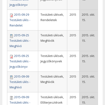
Jegyzőkönyv
2015-09-29
Testületi ülések,
2015
2015. okt.
Testületi ülés -
Rendeletek
15.
Rendelet
2015-09-25
Testületi ülések,
2015
2015. okt.
Testületi ülés -
Meghívók
15.
Meghívó
2015-09-25
Testületi ülések,
2015
2015. okt.
Testületi ülés -
Jegyzőkönyvek
15.
Jegyzőkönyv
2015-09-09
Testületi ülések,
2015
2015. okt.
Testületi ülés -
Meghívók
15.
Meghívó
2015-09-09
Testületi ülések,
2015
2015. okt.
Testületi ülés -
Előterjesztések
15.