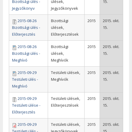
Bizottsági ülés -
ülések,
15.
Jegyzőkönyv
Jegyzőkönyvek
2015-08-26
Bizottsági
2015
2015. okt.
Bizottsági ülés -
ülések,
15.
Előterjesztés
Előterjesztések
2015-08-26
Bizottsági
2015
2015. okt.
Bizottsági ülés -
ülések,
15.
Meghívó
Meghívók
2015-09-29
Testületi ülések,
2015
2015. okt.
Testületi ülés -
Meghívók
15.
Meghívó
2015-09-29
Testületi ülések,
2015
2015. okt.
Testületi ülése -
Előterjesztések
15.
Előterjesztés
2015-09-29
Testületi ülések,
2015
2015. okt.
Testületi ülés -
Jegyzőkönyvek
15.