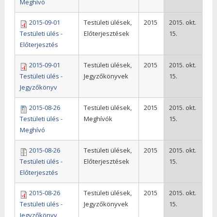
Meghívó
2015-09-01
Testületi ülések,
2015
2015. okt.
Testületi ülés -
Előterjesztések
15.
Előterjesztés
2015-09-01
Testületi ülések,
2015
2015. okt.
Testületi ülés -
Jegyzőkönyvek
15.
Jegyzőkönyv
2015-08-26
Testületi ülések,
2015
2015. okt.
Testületi ülés -
Meghívók
15.
Meghívó
2015-08-26
Testületi ülések,
2015
2015. okt.
Testületi ülés -
Előterjesztések
15.
Előterjesztés
2015-08-26
Testületi ülések,
2015
2015. okt.
Testületi ülés -
Jegyzőkönyvek
15.
Jegyzőkönyv