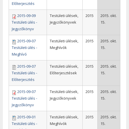
Előterjesztés
2015-09-09
Testületi ülések,
2015
2015. okt.
Testületi ülés -
Jegyzőkönyvek
15.
Jegyzőkönyv
2015-09-07
Testületi ülések,
2015
2015. okt.
Testületi ülés -
Meghívók
15.
Meghívó
2015-09-07
Testületi ülések,
2015
2015. okt.
Testületi ülés -
Előterjesztések
15.
Előterjesztés
2015-09-07
Testületi ülések,
2015
2015. okt.
Testületi ülés -
Jegyzőkönyvek
15.
Jegyzőkönyv
2015-09-01
Testületi ülések,
2015
2015. okt.
Testületi ülés -
Meghívók
15.