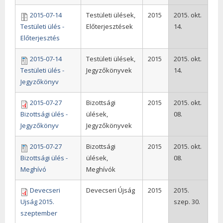
2015-07-14
Testületi ülések,
2015
2015. okt.
Testületi ülés -
Előterjesztések
14.
Előterjesztés
2015-07-14
Testületi ülések,
2015
2015. okt.
Testületi ülés -
Jegyzőkönyvek
14.
Jegyzőkönyv
2015-07-27
Bizottsági
2015
2015. okt.
Bizottsági ülés -
ülések,
08.
Jegyzőkönyv
Jegyzőkönyvek
2015-07-27
Bizottsági
2015
2015. okt.
Bizottsági ülés -
ülések,
08.
Meghívó
Meghívók
Devecseri
Devecseri Újság
2015
2015.
Ujság 2015.
szep. 30.
szeptember