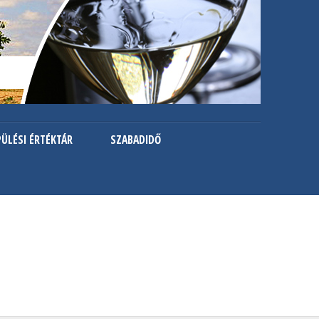
PÜLÉSI ÉRTÉKTÁR
SZABADIDŐ