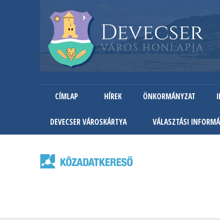
CÍMLAP
HÍREK
ÖNKORMÁNYZAT
DEVECSER VÁROSKÁRTYA
VÁLASZTÁSI INFORMÁ