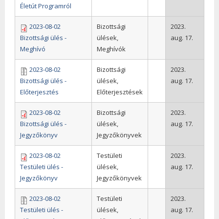
Életút Programról
2023-08-02
Bizottsági
2023.
Bizottsági ülés -
ülések,
aug. 17.
Meghívó
Meghívók
2023-08-02
Bizottsági
2023.
Bizottsági ülés -
ülések,
aug. 17.
Előterjesztés
Előterjesztések
2023-08-02
Bizottsági
2023.
Bizottsági ülés -
ülések,
aug. 17.
Jegyzőkönyv
Jegyzőkönyvek
2023-08-02
Testületi
2023.
Testületi ülés -
ülések,
aug. 17.
Jegyzőkönyv
Jegyzőkönyvek
2023-08-02
Testületi
2023.
Testületi ülés -
ülések,
aug. 17.