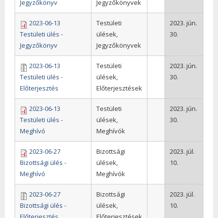
Jegyzőkönyv
Jegyzőkönyvek
2023-06-13
Testületi
2023. jún.
Testületi ülés -
ülések,
30.
Jegyzőkönyv
Jegyzőkönyvek
2023-06-13
Testületi
2023. jún.
Testületi ülés -
ülések,
30.
Előterjesztés
Előterjesztések
2023-06-13
Testületi
2023. jún.
Testületi ülés -
ülések,
30.
Meghívó
Meghívók
2023-06-27
Bizottsági
2023. júl.
Bizottsági ülés -
ülések,
10.
Meghívó
Meghívók
2023-06-27
Bizottsági
2023. júl.
Bizottsági ülés -
ülések,
10.
Előterjesztés
Előterjesztések