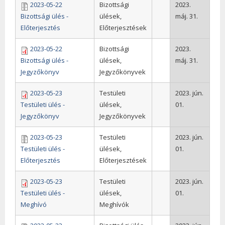
2023-05-22
Bizottsági
2023.
Bizottsági ülés -
ülések,
máj. 31.
Előterjesztés
Előterjesztések
2023-05-22
Bizottsági
2023.
Bizottsági ülés -
ülések,
máj. 31.
Jegyzőkönyv
Jegyzőkönyvek
2023-05-23
Testületi
2023. jún.
Testületi ülés -
ülések,
01.
Jegyzőkönyv
Jegyzőkönyvek
2023-05-23
Testületi
2023. jún.
Testületi ülés -
ülések,
01.
Előterjesztés
Előterjesztések
2023-05-23
Testületi
2023. jún.
Testületi ülés -
ülések,
01.
Meghívó
Meghívók