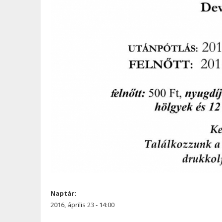
Naptár:
2016, április 23 - 14:00