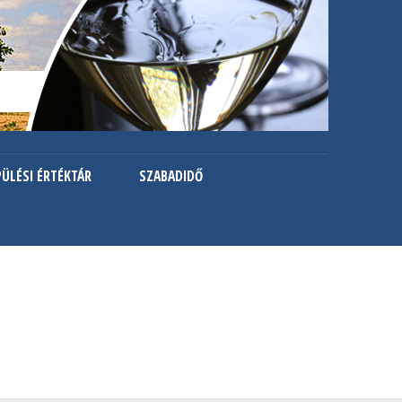
PÜLÉSI ÉRTÉKTÁR
SZABADIDŐ