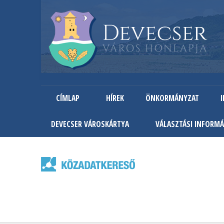
CÍMLAP
HÍREK
ÖNKORMÁNYZAT
DEVECSER VÁROSKÁRTYA
VÁLASZTÁSI INFORMÁ