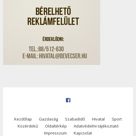
Kezdőlap
Gazdaság
Szabadidő
Hivatal
Sport
Közérdekű
Oldaltérkép
Adatvédelmi tájékoztató
Impresszum
Kapcsolat