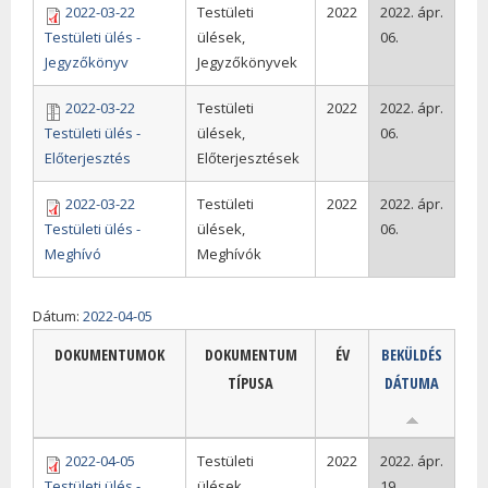
2022-03-22
Testületi
2022
2022. ápr.
Testületi ülés -
ülések,
06.
Jegyzőkönyv
Jegyzőkönyvek
2022-03-22
Testületi
2022
2022. ápr.
Testületi ülés -
ülések,
06.
Előterjesztés
Előterjesztések
2022-03-22
Testületi
2022
2022. ápr.
Testületi ülés -
ülések,
06.
Meghívó
Meghívók
Dátum:
2022-04-05
DOKUMENTUMOK
DOKUMENTUM
ÉV
BEKÜLDÉS
TÍPUSA
DÁTUMA
2022-04-05
Testületi
2022
2022. ápr.
Testületi ülés -
ülések,
19.