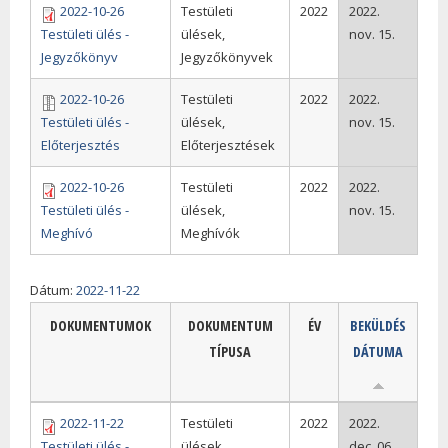
2022-10-26
Testületi
2022
2022.
Testületi ülés -
ülések,
nov. 15.
Jegyzőkönyv
Jegyzőkönyvek
2022-10-26
Testületi
2022
2022.
Testületi ülés -
ülések,
nov. 15.
Előterjesztés
Előterjesztések
2022-10-26
Testületi
2022
2022.
Testületi ülés -
ülések,
nov. 15.
Meghívó
Meghívók
Dátum:
2022-11-22
DOKUMENTUMOK
DOKUMENTUM
ÉV
BEKÜLDÉS
TÍPUSA
DÁTUMA
2022-11-22
Testületi
2022
2022.
Testületi ülés -
ülések,
dec. 06.