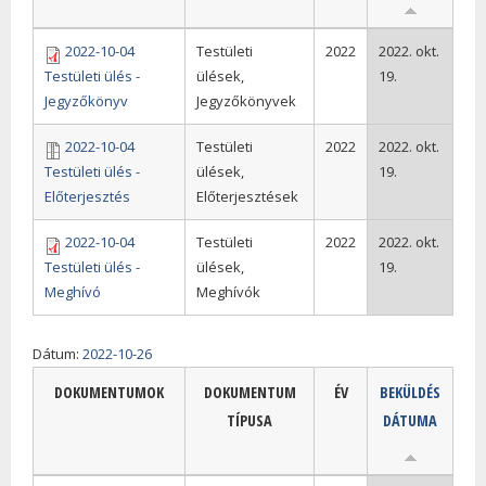
2022-10-04
Testületi
2022
2022. okt.
Testületi ülés -
ülések,
19.
Jegyzőkönyv
Jegyzőkönyvek
2022-10-04
Testületi
2022
2022. okt.
Testületi ülés -
ülések,
19.
Előterjesztés
Előterjesztések
2022-10-04
Testületi
2022
2022. okt.
Testületi ülés -
ülések,
19.
Meghívó
Meghívók
Dátum:
2022-10-26
DOKUMENTUMOK
DOKUMENTUM
ÉV
BEKÜLDÉS
TÍPUSA
DÁTUMA