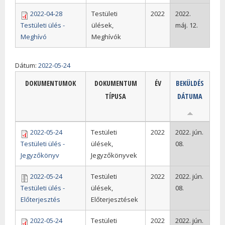
2022-04-28
Testületi
2022
2022.
Testületi ülés -
ülések,
máj. 12.
Meghívó
Meghívók
Dátum:
2022-05-24
DOKUMENTUMOK
DOKUMENTUM
ÉV
BEKÜLDÉS
TÍPUSA
DÁTUMA
2022-05-24
Testületi
2022
2022. jún.
Testületi ülés -
ülések,
08.
Jegyzőkönyv
Jegyzőkönyvek
2022-05-24
Testületi
2022
2022. jún.
Testületi ülés -
ülések,
08.
Előterjesztés
Előterjesztések
2022-05-24
Testületi
2022
2022. jún.