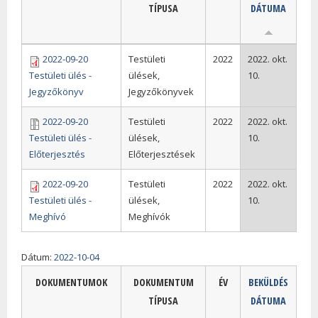
TÍPUSA
DÁTUMA
2022-09-20
Testületi
2022
2022. okt.
Testületi ülés -
ülések,
10.
Jegyzőkönyv
Jegyzőkönyvek
2022-09-20
Testületi
2022
2022. okt.
Testületi ülés -
ülések,
10.
Előterjesztés
Előterjesztések
2022-09-20
Testületi
2022
2022. okt.
Testületi ülés -
ülések,
10.
Meghívó
Meghívók
Dátum:
2022-10-04
DOKUMENTUMOK
DOKUMENTUM
ÉV
BEKÜLDÉS
TÍPUSA
DÁTUMA