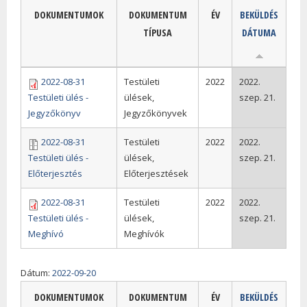
DOKUMENTUMOK
DOKUMENTUM
ÉV
BEKÜLDÉS
TÍPUSA
DÁTUMA
2022-08-31
Testületi
2022
2022.
Testületi ülés -
ülések,
szep. 21.
Jegyzőkönyv
Jegyzőkönyvek
2022-08-31
Testületi
2022
2022.
Testületi ülés -
ülések,
szep. 21.
Előterjesztés
Előterjesztések
2022-08-31
Testületi
2022
2022.
Testületi ülés -
ülések,
szep. 21.
Meghívó
Meghívók
Dátum:
2022-09-20
DOKUMENTUMOK
DOKUMENTUM
ÉV
BEKÜLDÉS