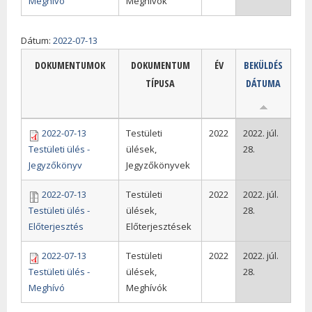
Meghívó
Meghívók
Dátum:
2022-07-13
DOKUMENTUMOK
DOKUMENTUM
ÉV
BEKÜLDÉS
TÍPUSA
DÁTUMA
2022-07-13
Testületi
2022
2022. júl.
Testületi ülés -
ülések,
28.
Jegyzőkönyv
Jegyzőkönyvek
2022-07-13
Testületi
2022
2022. júl.
Testületi ülés -
ülések,
28.
Előterjesztés
Előterjesztések
2022-07-13
Testületi
2022
2022. júl.
Testületi ülés -
ülések,
28.
Meghívó
Meghívók