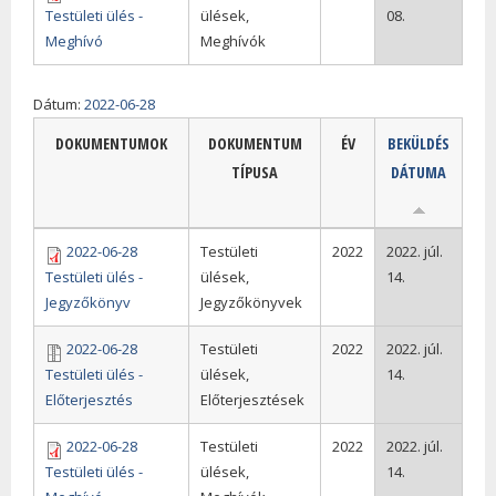
Testületi ülés -
ülések,
08.
Meghívó
Meghívók
Dátum:
2022-06-28
DOKUMENTUMOK
DOKUMENTUM
ÉV
BEKÜLDÉS
TÍPUSA
DÁTUMA
2022-06-28
Testületi
2022
2022. júl.
Testületi ülés -
ülések,
14.
Jegyzőkönyv
Jegyzőkönyvek
2022-06-28
Testületi
2022
2022. júl.
Testületi ülés -
ülések,
14.
Előterjesztés
Előterjesztések
2022-06-28
Testületi
2022
2022. júl.
Testületi ülés -
ülések,
14.