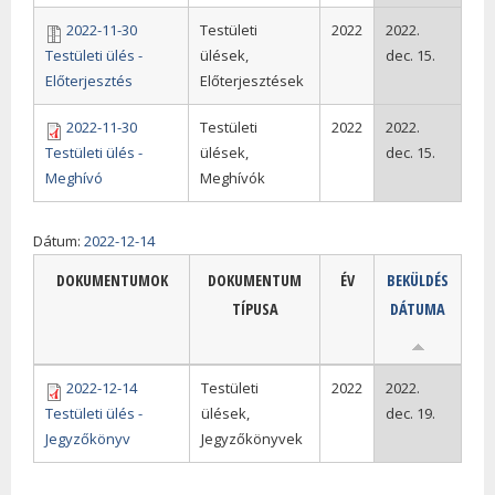
2022-11-30
Testületi
2022
2022.
Testületi ülés -
ülések,
dec. 15.
Előterjesztés
Előterjesztések
2022-11-30
Testületi
2022
2022.
Testületi ülés -
ülések,
dec. 15.
Meghívó
Meghívók
Dátum:
2022-12-14
DOKUMENTUMOK
DOKUMENTUM
ÉV
BEKÜLDÉS
TÍPUSA
DÁTUMA
2022-12-14
Testületi
2022
2022.
Testületi ülés -
ülések,
dec. 19.
Jegyzőkönyv
Jegyzőkönyvek