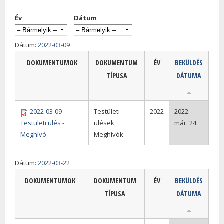
Év
Dátum
Dátum:
2022-03-09
DOKUMENTUMOK
DOKUMENTUM
ÉV
BEKÜLDÉS
TÍPUSA
DÁTUMA
2022-03-09
Testületi
2022
2022.
Testületi ülés -
ülések,
már. 24.
Meghívó
Meghívók
Dátum:
2022-03-22
DOKUMENTUMOK
DOKUMENTUM
ÉV
BEKÜLDÉS
TÍPUSA
DÁTUMA