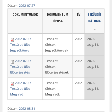
Dátum:
2022-07-27
DOKUMENTUMOK
DOKUMENTUM
ÉV
BEKÜLDÉS
TÍPUSA
DÁTUMA
2022-07-27
Testületi
2022
2022.
Testületi ülés -
ülések,
aug. 11.
Jegyzőkönyv
Jegyzőkönyvek
2022-07-27
Testületi
2022
2022.
Testületi ülés -
ülések,
aug. 11.
Előterjesztés
Előterjesztések
2022-07-27
Testületi
2022
2022.
Testületi ülés -
ülések,
aug. 11.
Meghívó
Meghívók
Dátum:
2022-08-31