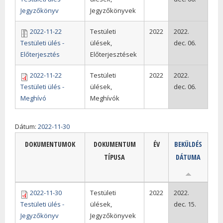
Jegyzőkönyv
Jegyzőkönyvek
2022-11-22
Testületi
2022
2022.
Testületi ülés -
ülések,
dec. 06.
Előterjesztés
Előterjesztések
2022-11-22
Testületi
2022
2022.
Testületi ülés -
ülések,
dec. 06.
Meghívó
Meghívók
Dátum:
2022-11-30
DOKUMENTUMOK
DOKUMENTUM
ÉV
BEKÜLDÉS
TÍPUSA
DÁTUMA
2022-11-30
Testületi
2022
2022.
Testületi ülés -
ülések,
dec. 15.
Jegyzőkönyv
Jegyzőkönyvek