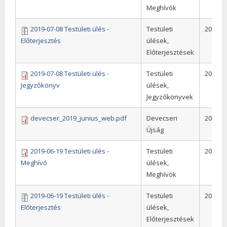
Meghívók
2019-07-08 Testületi ülés -
Testületi
2019
Előterjesztés
ülések,
Előterjesztések
2019-07-08 Testületi ülés -
Testületi
2019
Jegyzőkönyv
ülések,
Jegyzőkönyvek
devecser_2019_junius_web.pdf
Devecseri
2019
Újság
2019-06-19 Testületi ülés -
Testületi
2019
Meghívó
ülések,
Meghívók
2019-06-19 Testületi ülés -
Testületi
2019
Előterjesztés
ülések,
Előterjesztések