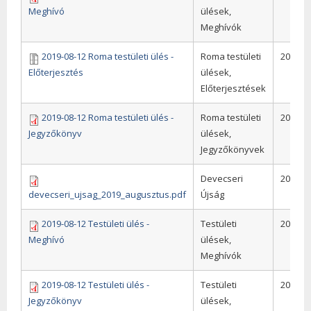
Meghívó
ülések,
Meghívók
2019-08-12 Roma testületi ülés -
Roma testületi
2019
Előterjesztés
ülések,
Előterjesztések
2019-08-12 Roma testületi ülés -
Roma testületi
2019
Jegyzőkönyv
ülések,
Jegyzőkönyvek
Devecseri
2019
devecseri_ujsag_2019_augusztus.pdf
Újság
2019-08-12 Testületi ülés -
Testületi
2019
Meghívó
ülések,
Meghívók
2019-08-12 Testületi ülés -
Testületi
2019
Jegyzőkönyv
ülések,